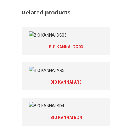
Related products
BIO KANNAI DC03
BIO KANNAI AR3
BIO KANNAI BD4