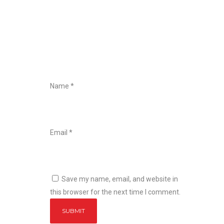
Name
*
Email
*
Save my name, email, and website in
this browser for the next time I comment.