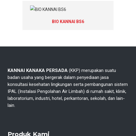
BIO KANNAI BS6
KANNAI KANAKA PERSADA
(KKP) merupakan suatu
badan usaha yang bergerak dalam penyediaan jasa
konsultasi kesehatan lingkungan serta pembangunan sistem
IPAL (Instalasi Pengolahan Air Limbah) di rumah sakit, klinik,
laboratorium, industri, hotel, perkantoran, sekolah, dan lain-
lain.
Produk Kami