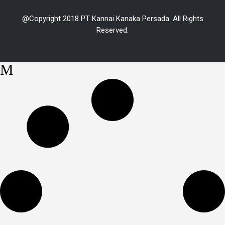
@Copyright 2018 PT Kannai Kanaka Persada. All Rights
Reserved.