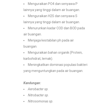
Menguraikan PO4 dan senyawa P
lainnya yang tinggi dalam air buangan.
Menguraikan H2S dan senyawa S
lainnya yang tinggi dalam air buangan.
Menurunkan kadar COD dan BOD pada
air buangan.
Menjaga kestabilan ph pada air
buangan.
Menguraikan bahan organik (Protein,
karbohidrat, lemak).
Meningkatkan dominasi populasi bakteri
yang menguntungkan pada air buangan.
Kandungan:
Aerobacter sp.
Nitrobacter sp.
Nitrosomonas sp.