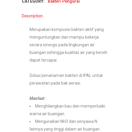
CATEGORY:
Bakteri Pengurai
Description
Merupakan komposisi bakteri aktif yang
menguntungkan dan mampu bekerja
secara sinergis pada lingkungan air
buangan sehingga kualitas air yang bersih
dapat tercapai.
Solusi penanaman bakteri di IPAL untuk
perawatan pada bak aerasi.
Manfaat :
Menghilangkan bau dan memperbaiki
warna air buangan.
Menguraikan NH3 dan senyawa N
lainnya yang tinggi dalam air buangan.