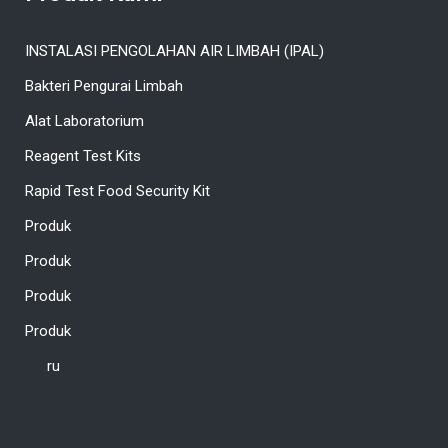
INSTALASI PENGOLAHAN AIR LIMBAH (IPAL)
Bakteri Pengurai Limbah
Alat Laboratorium
Reagent Test Kits
Rapid Test Food Security Kit
Produk
Produk
Produk
Produk
ru