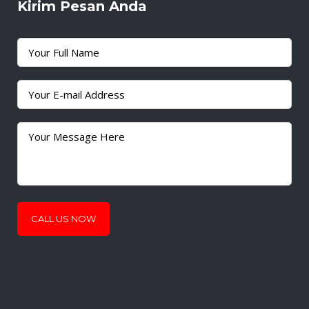
Kirim Pesan Anda