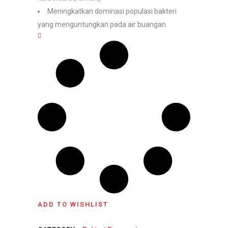
Meningkatkan dominasi populasi bakteri
yang menguntungkan pada air buangan.
ADD TO WISHLIST